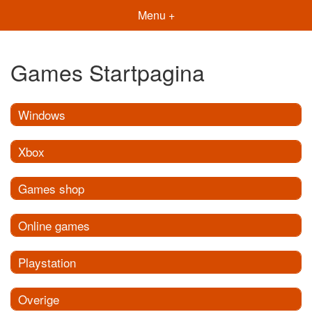
Menu +
Games Startpagina
Windows
Xbox
Games shop
Online games
Playstation
Overige